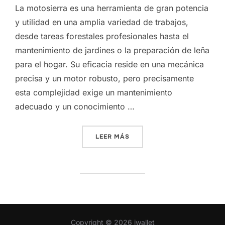
La motosierra es una herramienta de gran potencia
y utilidad en una amplia variedad de trabajos,
desde tareas forestales profesionales hasta el
mantenimiento de jardines o la preparación de leña
para el hogar. Su eficacia reside en una mecánica
precisa y un motor robusto, pero precisamente
esta complejidad exige un mantenimiento
adecuado y un conocimiento …
«LA MÁQUINA QUE NO ARR
LEER MÁS
Copyright © 2026 iwallet