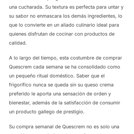
una cucharada. Su textura es perfecta para untar y
su sabor no enmascara los demás ingredientes, lo
que lo convierte en un aliado culinario ideal para
quienes disfrutan de cocinar con productos de
calidad.
A lo largo del tiempo, esta costumbre de comprar
Quescrem cada semana se ha consolidado como
un pequeño ritual doméstico. Saber que el
frigorífico nunca se queda sin su queso crema
preferido le aporta una sensación de orden y
bienestar, además de la satisfacción de consumir
un producto gallego de prestigio.
Su compra semanal de Quescrem no es solo una