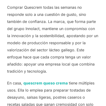
Comprar Quescrem todas las semanas no
responde solo a una cuestión de gusto, sino
también de confianza. La marca, que forma parte
del grupo Innolact, mantiene un compromiso con
la innovación y la sostenibilidad, apostando por un
modelo de producción responsable y por la
valorización del sector lácteo gallego. Este
enfoque hace que cada compra tenga un valor
añadido: apoyar una empresa local que combina
tradición y tecnología.
En casa,
quescrem queso crema
tiene múltiples
usos. Ella lo emplea para preparar tostadas de
desayuno, salsas ligeras, postres caseros o
recetas saladas que ganan cremosidad con solo