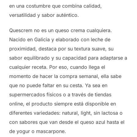
en una costumbre que combina calidad,
versatilidad y sabor auténtico.
Quescrem no es un queso crema cualquiera.
Nacido en Galicia y elaborado con leche de
proximidad, destaca por su textura suave, su
sabor equilibrado y su capacidad para adaptarse a
cualquier receta. Por eso, cuando llega el
momento de hacer la compra semanal, ella sabe
que no puede faltar en su cesta. Ya sea en
supermercados físicos o a través de tiendas
online, el producto siempre está disponible en
diferentes variedades: natural, light, sin lactosa o
con sabores que van desde el queso azul hasta el
de yogur o mascarpone.