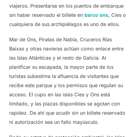
viajeros. Presentarse en los puertos de embarque
sin haber reservado el billete en
barco ons
, Cíes o
cualquiera de sus archipiélagos es uno de ellos.
Mar de Ons, Piratas de Nabia, Cruceros Rías
Baixas y otras navieras actúan como enlace entre
las Islas Atlánticas y el resto de Galicia. Al
planificar su escapada, la mayor parte de los
turistas subestima la afluencia de visitantes que
recibe este parque y los permisos que regulan su
acceso. El cupo en las islas Cíes y Ons está
limitado, y las plazas disponibles se agotan con
rapidez. De ahí que acudir sin un billete reservado
ni autorización sea un fallo mayúsculo.