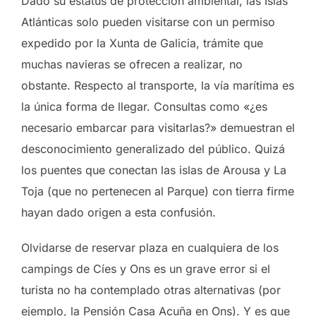
Dado su estatus de protección ambiental, las Islas
Atlánticas solo pueden visitarse con un permiso
expedido por la Xunta de Galicia, trámite que
muchas navieras se ofrecen a realizar, no
obstante. Respecto al transporte, la vía marítima es
la única forma de llegar. Consultas como «¿es
necesario embarcar para visitarlas?» demuestran el
desconocimiento generalizado del público. Quizá
los puentes que conectan las islas de Arousa y La
Toja (que no pertenecen al Parque) con tierra firme
hayan dado origen a esta confusión.
Olvidarse de reservar plaza en cualquiera de los
campings de Cíes y Ons es un grave error si el
turista no ha contemplado otras alternativas (por
ejemplo, la Pensión Casa Acuña en Ons). Y es que