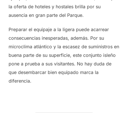
la oferta de hoteles y hostales brilla por su
ausencia en gran parte del Parque.
Preparar el equipaje a la ligera puede acarrear
consecuencias inesperadas, además. Por su
microclima atlántico y la escasez de suministros en
buena parte de su superficie, este conjunto isleño
pone a prueba a sus visitantes. No hay duda de
que desembarcar bien equipado marca la
diferencia.