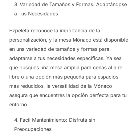
Variedad de Tamaños y Formas: Adaptándose
a Tus Necesidades
Ezpeleta reconoce la importancia de la
personalización, y la mesa Mónaco está disponible
en una variedad de tamaños y formas para
adaptarse a tus necesidades específicas. Ya sea
que busques una mesa amplia para cenas al aire
libre o una opción más pequeña para espacios
más reducidos, la versatilidad de la Mónaco
asegura que encuentres la opción perfecta para tu
entorno.
Fácil Mantenimiento: Disfruta sin
Preocupaciones