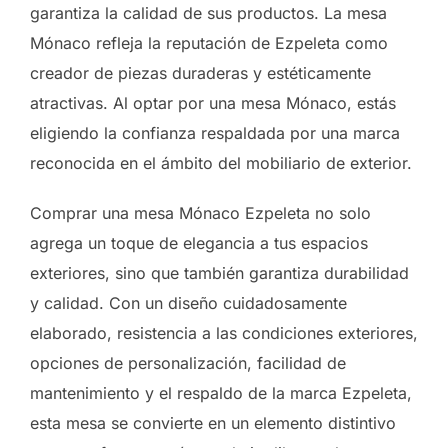
garantiza la calidad de sus productos. La mesa
Mónaco refleja la reputación de Ezpeleta como
creador de piezas duraderas y estéticamente
atractivas. Al optar por una mesa Mónaco, estás
eligiendo la confianza respaldada por una marca
reconocida en el ámbito del mobiliario de exterior.
Comprar una mesa Mónaco Ezpeleta no solo
agrega un toque de elegancia a tus espacios
exteriores, sino que también garantiza durabilidad
y calidad. Con un diseño cuidadosamente
elaborado, resistencia a las condiciones exteriores,
opciones de personalización, facilidad de
mantenimiento y el respaldo de la marca Ezpeleta,
esta mesa se convierte en un elemento distintivo