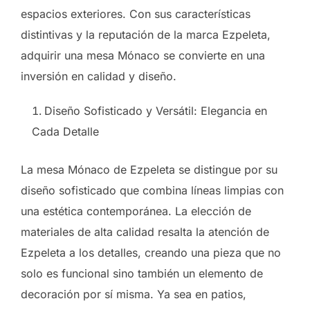
espacios exteriores. Con sus características
distintivas y la reputación de la marca Ezpeleta,
adquirir una mesa Mónaco se convierte en una
inversión en calidad y diseño.
Diseño Sofisticado y Versátil: Elegancia en
Cada Detalle
La mesa Mónaco de Ezpeleta se distingue por su
diseño sofisticado que combina líneas limpias con
una estética contemporánea. La elección de
materiales de alta calidad resalta la atención de
Ezpeleta a los detalles, creando una pieza que no
solo es funcional sino también un elemento de
decoración por sí misma. Ya sea en patios,