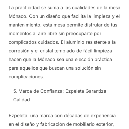
La practicidad se suma a las cualidades de la mesa
Mónaco. Con un diseño que facilita la limpieza y el
mantenimiento, esta mesa permite disfrutar de tus
momentos al aire libre sin preocuparte por
complicados cuidados. El aluminio resistente a la
corrosión y el cristal templado de fácil limpieza
hacen que la Mónaco sea una elección práctica
para aquellos que buscan una solución sin
complicaciones.
Marca de Confianza: Ezpeleta Garantiza
Calidad
Ezpeleta, una marca con décadas de experiencia
en el diseño y fabricación de mobiliario exterior,