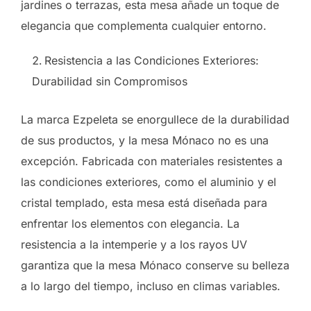
jardines o terrazas, esta mesa añade un toque de
elegancia que complementa cualquier entorno.
Resistencia a las Condiciones Exteriores:
Durabilidad sin Compromisos
La marca Ezpeleta se enorgullece de la durabilidad
de sus productos, y la mesa Mónaco no es una
excepción. Fabricada con materiales resistentes a
las condiciones exteriores, como el aluminio y el
cristal templado, esta mesa está diseñada para
enfrentar los elementos con elegancia. La
resistencia a la intemperie y a los rayos UV
garantiza que la mesa Mónaco conserve su belleza
a lo largo del tiempo, incluso en climas variables.