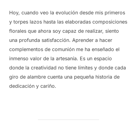
Hoy, cuando veo la evolución desde mis primeros
y torpes lazos hasta las elaboradas composiciones
florales que ahora soy capaz de realizar, siento
una profunda satisfacción. Aprender a hacer
complementos de comunión me ha enseñado el
inmenso valor de la artesanía. Es un espacio
donde la creatividad no tiene límites y donde cada
giro de alambre cuenta una pequeña historia de
dedicación y cariño.