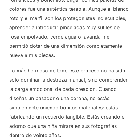
colores fue una auténtica terapia. Aunque el blanco
roto y el marfil son los protagonistas indiscutibles,
aprender a introducir pinceladas muy sutiles de
rosa empolvado, verde agua o lavanda me
permitió dotar de una dimensión completamente
nueva a mis piezas.
Lo más hermoso de todo este proceso no ha sido
solo dominar la destreza manual, sino comprender
la carga emocional de cada creación. Cuando
diseñas un pasador o una corona, no estás
simplemente uniendo bonitos materiales; estás
fabricando un recuerdo tangible. Estás creando el
adorno que una niña mirará en sus fotografías
dentro de veinte años.