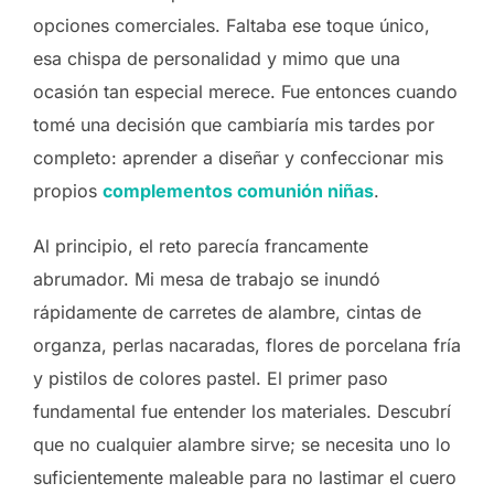
opciones comerciales. Faltaba ese toque único,
esa chispa de personalidad y mimo que una
ocasión tan especial merece. Fue entonces cuando
tomé una decisión que cambiaría mis tardes por
completo: aprender a diseñar y confeccionar mis
propios
complementos comunión niñas
.
Al principio, el reto parecía francamente
abrumador. Mi mesa de trabajo se inundó
rápidamente de carretes de alambre, cintas de
organza, perlas nacaradas, flores de porcelana fría
y pistilos de colores pastel. El primer paso
fundamental fue entender los materiales. Descubrí
que no cualquier alambre sirve; se necesita uno lo
suficientemente maleable para no lastimar el cuero