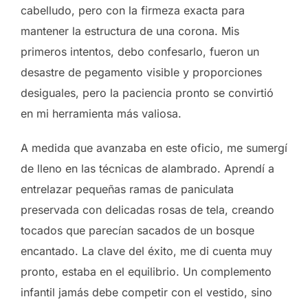
cabelludo, pero con la firmeza exacta para
mantener la estructura de una corona. Mis
primeros intentos, debo confesarlo, fueron un
desastre de pegamento visible y proporciones
desiguales, pero la paciencia pronto se convirtió
en mi herramienta más valiosa.
A medida que avanzaba en este oficio, me sumergí
de lleno en las técnicas de alambrado. Aprendí a
entrelazar pequeñas ramas de paniculata
preservada con delicadas rosas de tela, creando
tocados que parecían sacados de un bosque
encantado. La clave del éxito, me di cuenta muy
pronto, estaba en el equilibrio. Un complemento
infantil jamás debe competir con el vestido, sino