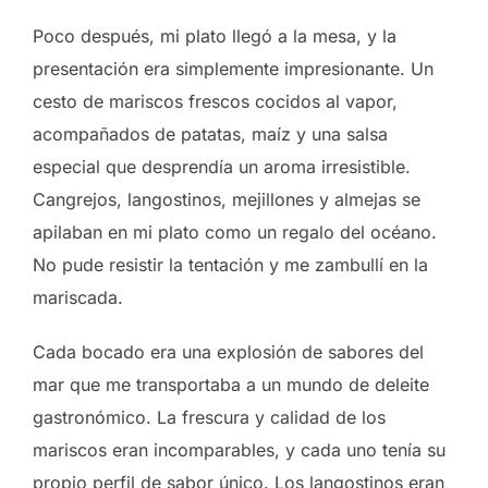
Poco después, mi plato llegó a la mesa, y la
presentación era simplemente impresionante. Un
cesto de mariscos frescos cocidos al vapor,
acompañados de patatas, maíz y una salsa
especial que desprendía un aroma irresistible.
Cangrejos, langostinos, mejillones y almejas se
apilaban en mi plato como un regalo del océano.
No pude resistir la tentación y me zambullí en la
mariscada.
Cada bocado era una explosión de sabores del
mar que me transportaba a un mundo de deleite
gastronómico. La frescura y calidad de los
mariscos eran incomparables, y cada uno tenía su
propio perfil de sabor único. Los langostinos eran