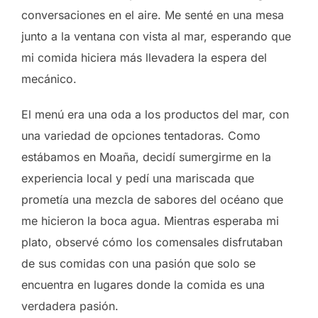
conversaciones en el aire. Me senté en una mesa
junto a la ventana con vista al mar, esperando que
mi comida hiciera más llevadera la espera del
mecánico.
El menú era una oda a los productos del mar, con
una variedad de opciones tentadoras. Como
estábamos en Moaña, decidí sumergirme en la
experiencia local y pedí una mariscada que
prometía una mezcla de sabores del océano que
me hicieron la boca agua. Mientras esperaba mi
plato, observé cómo los comensales disfrutaban
de sus comidas con una pasión que solo se
encuentra en lugares donde la comida es una
verdadera pasión.