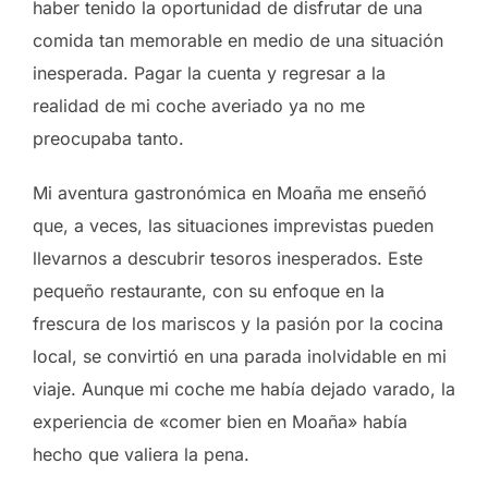
haber tenido la oportunidad de disfrutar de una
comida tan memorable en medio de una situación
inesperada. Pagar la cuenta y regresar a la
realidad de mi coche averiado ya no me
preocupaba tanto.
Mi aventura gastronómica en Moaña me enseñó
que, a veces, las situaciones imprevistas pueden
llevarnos a descubrir tesoros inesperados. Este
pequeño restaurante, con su enfoque en la
frescura de los mariscos y la pasión por la cocina
local, se convirtió en una parada inolvidable en mi
viaje. Aunque mi coche me había dejado varado, la
experiencia de «comer bien en Moaña» había
hecho que valiera la pena.