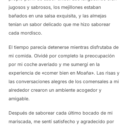
jugosos y sabrosos, los mejillones estaban
bañados en una salsa exquisita, y las almejas
tenían un sabor delicado que me hizo saborear
cada mordisco.
El tiempo parecía detenerse mientras disfrutaba de
mi comida. Olvidé por completo la preocupación
por mi coche averiado y me sumergí en la
experiencia de «comer bien en Moaña». Las risas y
las conversaciones alegres de los comensales a mi
alrededor crearon un ambiente acogedor y
amigable.
Después de saborear cada último bocado de mi
mariscada, me sentí satisfecho y agradecido por