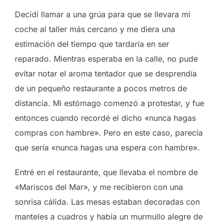
Decidí llamar a una grúa para que se llevara mi
coche al taller más cercano y me diera una
estimación del tiempo que tardaría en ser
reparado. Mientras esperaba en la calle, no pude
evitar notar el aroma tentador que se desprendía
de un pequeño restaurante a pocos metros de
distancia. Mi estómago comenzó a protestar, y fue
entonces cuando recordé el dicho «nunca hagas
compras con hambre». Pero en este caso, parecía
que sería «nunca hagas una espera con hambre».
Entré en el restaurante, que llevaba el nombre de
«Mariscos del Mar», y me recibieron con una
sonrisa cálida. Las mesas estaban decoradas con
manteles a cuadros y había un murmullo alegre de