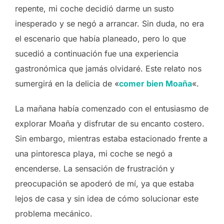
repente, mi coche decidió darme un susto
inesperado y se negó a arrancar. Sin duda, no era
el escenario que había planeado, pero lo que
sucedió a continuación fue una experiencia
gastronómica que jamás olvidaré. Este relato nos
sumergirá en la delicia de «
comer bien Moaña
«.
La mañana había comenzado con el entusiasmo de
explorar Moaña y disfrutar de su encanto costero.
Sin embargo, mientras estaba estacionado frente a
una pintoresca playa, mi coche se negó a
encenderse. La sensación de frustración y
preocupación se apoderó de mí, ya que estaba
lejos de casa y sin idea de cómo solucionar este
problema mecánico.