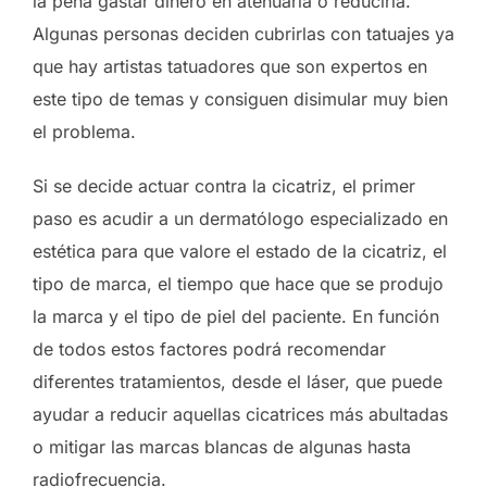
la pena gastar dinero en atenuarla o reducirla.
Algunas personas deciden cubrirlas con tatuajes ya
que hay artistas tatuadores que son expertos en
este tipo de temas y consiguen disimular muy bien
el problema.
Si se decide actuar contra la cicatriz, el primer
paso es acudir a un dermatólogo especializado en
estética para que valore el estado de la cicatriz, el
tipo de marca, el tiempo que hace que se produjo
la marca y el tipo de piel del paciente. En función
de todos estos factores podrá recomendar
diferentes tratamientos, desde el láser, que puede
ayudar a reducir aquellas cicatrices más abultadas
o mitigar las marcas blancas de algunas hasta
radiofrecuencia.