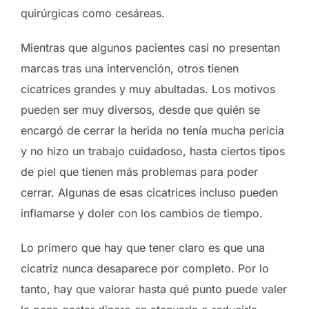
quirúrgicas como cesáreas.
Mientras que algunos pacientes casi no presentan
marcas tras una intervención, otros tienen
cicatrices grandes y muy abultadas. Los motivos
pueden ser muy diversos, desde que quién se
encargó de cerrar la herida no tenía mucha pericia
y no hizo un trabajo cuidadoso, hasta ciertos tipos
de piel que tienen más problemas para poder
cerrar. Algunas de esas cicatrices incluso pueden
inflamarse y doler con los cambios de tiempo.
Lo primero que hay que tener claro es que una
cicatriz nunca desaparece por completo. Por lo
tanto, hay que valorar hasta qué punto puede valer