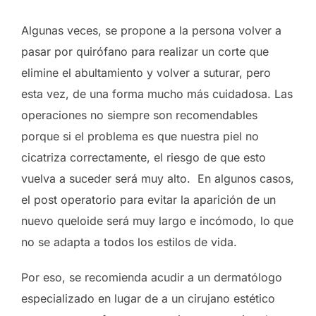
Algunas veces, se propone a la persona volver a
pasar por quirófano para realizar un corte que
elimine el abultamiento y volver a suturar, pero
esta vez, de una forma mucho más cuidadosa. Las
operaciones no siempre son recomendables
porque si el problema es que nuestra piel no
cicatriza correctamente, el riesgo de que esto
vuelva a suceder será muy alto. En algunos casos,
el post operatorio para evitar la aparición de un
nuevo queloide será muy largo e incómodo, lo que
no se adapta a todos los estilos de vida.
Por eso, se recomienda acudir a un dermatólogo
especializado en lugar de a un cirujano estético