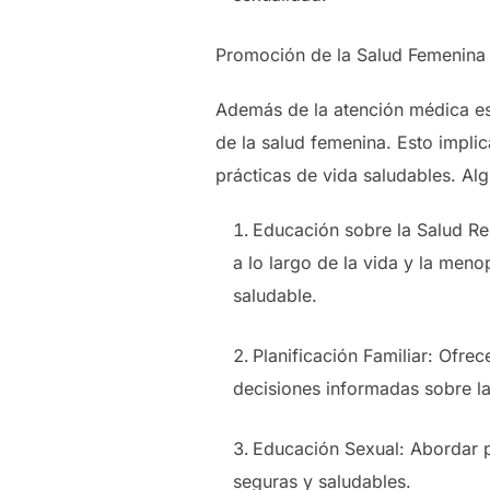
Promoción de la Salud Femenina
Además de la atención médica es
de la salud femenina. Esto impli
prácticas de vida saludables. Al
Educación sobre la Salud Re
a lo largo de la vida y la me
saludable.
Planificación Familiar: Ofrec
decisiones informadas sobre la
Educación Sexual: Abordar p
seguras y saludables.