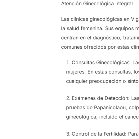
Atención Ginecológica Integral
Las clínicas ginecológicas en Vi
la salud femenina. Sus equipos 
centran en el diagnóstico, trata
comunes ofrecidos por estas clín
Consultas Ginecológicas: La
mujeres. En estas consultas, l
cualquier preocupación o sínto
Exámenes de Detección: Las 
pruebas de Papanicolaou, colp
ginecológica, incluido el cánce
Control de la Fertilidad: Par